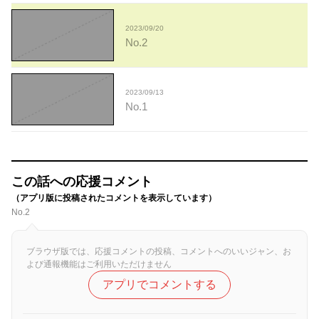
2023/09/20
No.2
2023/09/13
No.1
この話への応援コメント
（アプリ版に投稿されたコメントを表示しています）
No.2
ブラウザ版では、応援コメントの投稿、コメントへのいいジャン、お
よび通報機能はご利用いただけません
アプリでコメントする