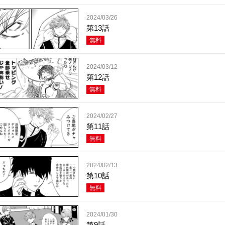
2024/03/26
第13話
無料
2024/03/12
第12話
無料
2024/02/27
第11話
無料
2024/02/13
第10話
無料
2024/01/30
第9話