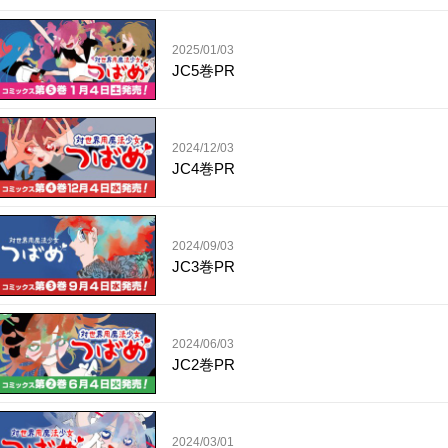
2025/01/03
JC5巻PR
2024/12/03
JC4巻PR
2024/09/03
JC3巻PR
2024/06/03
JC2巻PR
2024/03/01