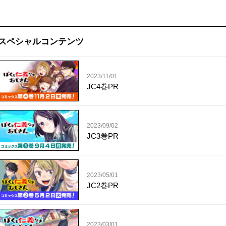
スペシャルコンテンツ
2023/11/01
JC4巻PR
2023/09/02
JC3巻PR
2023/05/01
JC2巻PR
2023/03/01