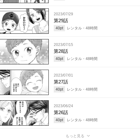
2023/07/29
第29話
40
pt
レンタル・
48
時間
2023/07/15
第28話
40
pt
レンタル・
48
時間
2023/07/01
第27話
40
pt
レンタル・
48
時間
2023/06/24
第26話
40
pt
レンタル・
48
時間
もっと見る