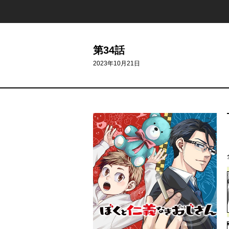
第34話
2023年10月21日