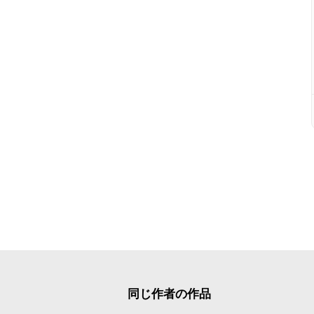
同じ作者の作品