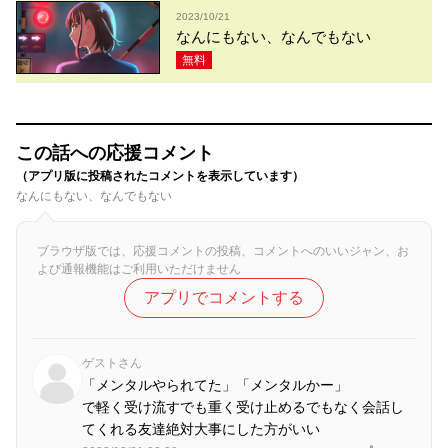
2023/10/21
なんにもない、なんでもない
無料
この話への応援コメント
（アプリ版に投稿されたコメントを表示しています）
なんにもない、なんでもない
ブラウザ版では、応援コメントの投稿、コメントへのいいジャン、お
よび通報機能はご利用いただけません
アプリでコメントする
ゲストさん
「メンタルやられてた」「メンタルかー」
で軽く受け流すでも重く受け止めるでもなく会話し
てくれる友達絶対大事にした方がいい