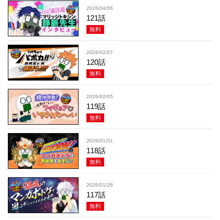
2026/04/06
121話
無料
2026/02/27
120話
無料
2026/02/05
119話
無料
2026/01/31
118話
無料
2026/01/26
117話
無料