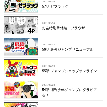
2021/08/16
57話 ゼブラック
2021/08/14
お盆特別番外編 ブラウザ
2021/08/04
56話 最強ジャンプリニューアル
2021/07/19
55話 ジャンプショップオンライン
2021/06/28
54話 週刊少年ジャンプにグラビア
を！