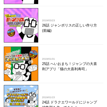
2019/03/23
26話 ジャンポリスの正しい作り方
(前編)
2019/01/31
25話 へいおまち！ジャンプの大喜
利アプリ「猫の大喜利寿司」
2019/01/15
24話 ドラクエワールドにジャンプ