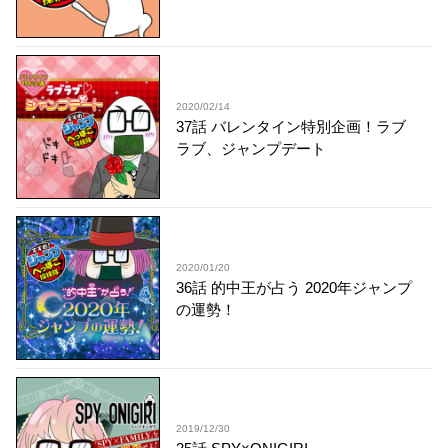
2020/02/14
37話 バレンタイン特別企画！ラブ
ラブ、ジャンプデート
2020/01/20
36話 的中王が占う 2020年ジャンプ
の運勢！
2019/12/30