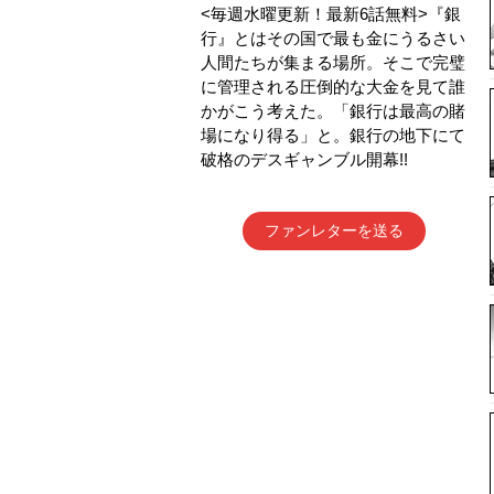
<毎週水曜更新！最新6話無料>『銀
行』とはその国で最も金にうるさい
人間たちが集まる場所。そこで完璧
に管理される圧倒的な大金を見て誰
かがこう考えた。「銀行は最高の賭
場になり得る」と。銀行の地下にて
破格のデスギャンブル開幕!!
ファンレターを送る