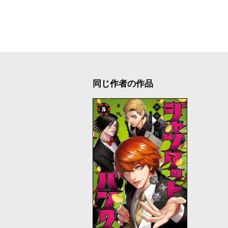
同じ作者の作品