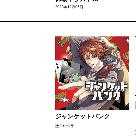
2023年12月06日
ジャンケットバンク
田中一行