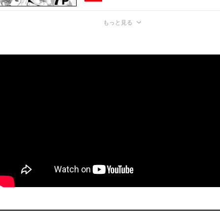
もっと見る