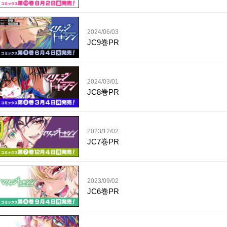
2024/06/03
JC9巻PR
2024/03/01
JC8巻PR
2023/12/02
JC7巻PR
2023/09/02
JC6巻PR