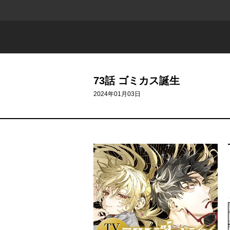
73話 ゴミカス誕生
2024年01月03日