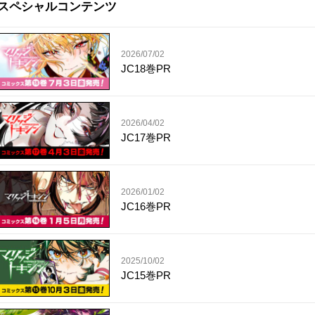
スペシャルコンテンツ
2026/07/02
JC18巻PR
2026/04/02
JC17巻PR
2026/01/02
JC16巻PR
2025/10/02
JC15巻PR