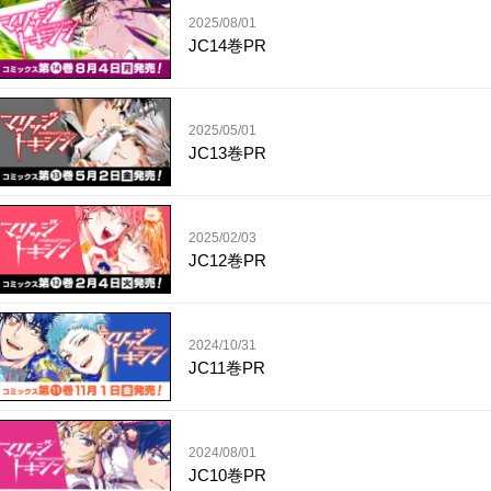
2025/08/01
JC14巻PR
2025/05/01
JC13巻PR
2025/02/03
JC12巻PR
2024/10/31
JC11巻PR
2024/08/01
JC10巻PR