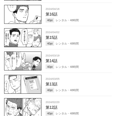
2024/04/16
第16話
40
pt
レンタル・
48
時間
2024/04/02
第15話
40
pt
レンタル・
48
時間
2024/03/19
第14話
40
pt
レンタル・
48
時間
2024/03/05
第13話
40
pt
レンタル・
48
時間
2024/02/20
第12話
40
pt
レンタル・
48
時間