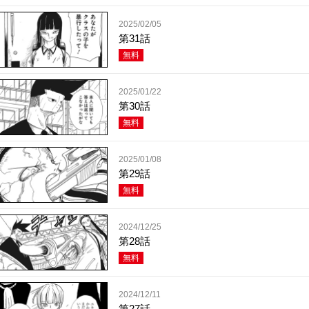
2025/02/05
第31話
無料
2025/01/22
第30話
無料
2025/01/08
第29話
無料
2024/12/25
第28話
無料
2024/12/11
第27話