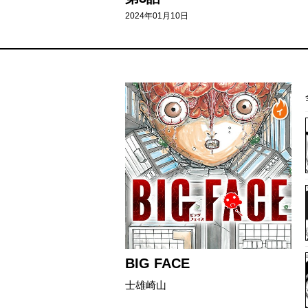
2024年01月10日
BIG FACE
士雄崎山