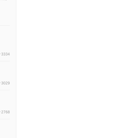
3334
3029
2768