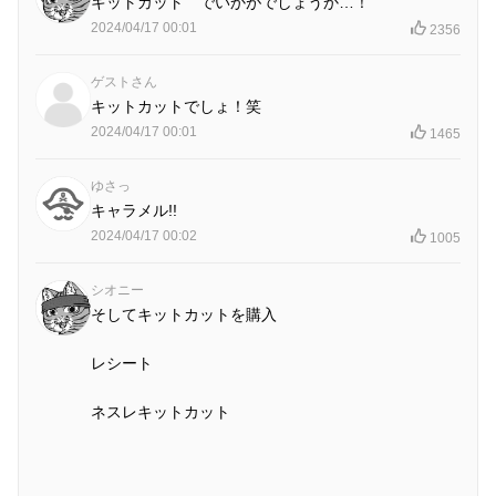
キットカット でいかがでしょうか…！
2024/04/17 00:01
2356
ゲストさん
キットカットでしょ！笑
2024/04/17 00:01
1465
ゆさっ
キャラメル!!
2024/04/17 00:02
1005
シオニー
そしてキットカットを購入
レシート
ネスレキットカット