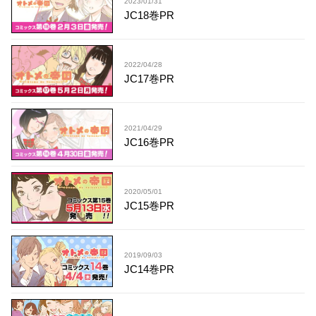
2023/01/31
JC18巻PR
2022/04/28
JC17巻PR
2021/04/29
JC16巻PR
2020/05/01
JC15巻PR
2019/09/03
JC14巻PR