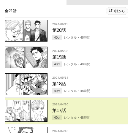
全21話
1話から
2024/06/11
第20話
40
pt
レンタル・
48
時間
2024/05/28
第19話
40
pt
レンタル・
48
時間
2024/05/14
第18話
40
pt
レンタル・
48
時間
2024/04/30
第17話
40
pt
レンタル・
48
時間
2024/04/16