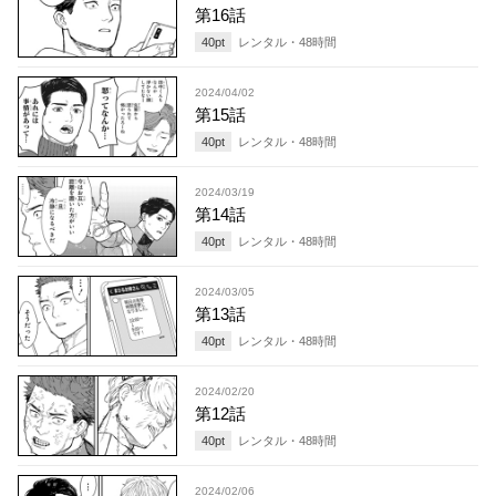
第16話
40
pt
レンタル・
48
時間
2024/04/02
第15話
40
pt
レンタル・
48
時間
2024/03/19
第14話
40
pt
レンタル・
48
時間
2024/03/05
第13話
40
pt
レンタル・
48
時間
2024/02/20
第12話
40
pt
レンタル・
48
時間
2024/02/06