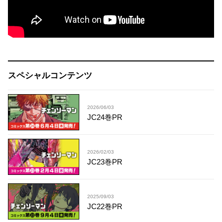
スペシャルコンテンツ
2026/06/03
JC24巻PR
2026/02/03
JC23巻PR
2025/09/03
JC22巻PR