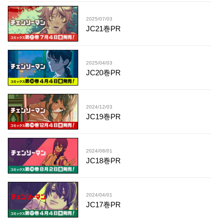
2025/07/03
JC21巻PR
2025/04/03
JC20巻PR
2024/12/03
JC19巻PR
2024/08/01
JC18巻PR
2024/04/01
JC17巻PR