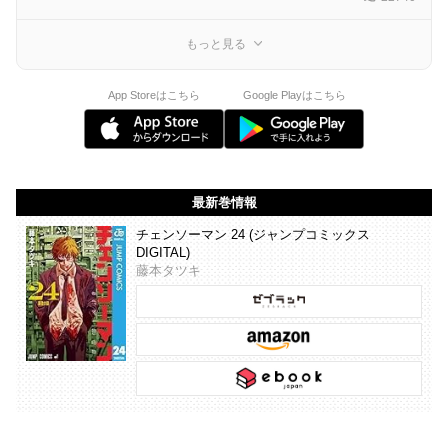
もっと見る
App Storeはこちら
Google Playはこちら
最新巻情報
チェンソーマン 24 (ジャンプコミックス
DIGITAL)
藤本タツキ