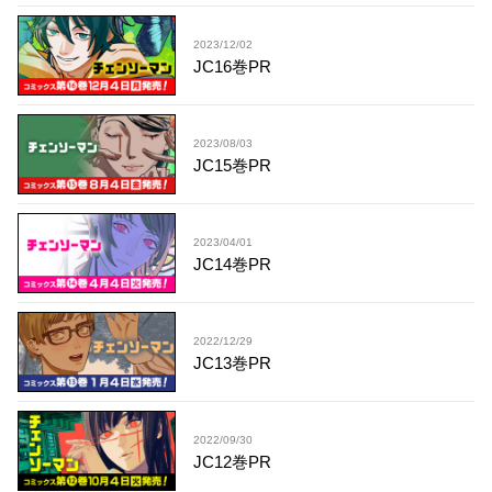
2023/12/02
JC16巻PR
2023/08/03
JC15巻PR
2023/04/01
JC14巻PR
2022/12/29
JC13巻PR
2022/09/30
JC12巻PR