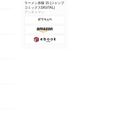
ラーメン赤猫 15 (ジャンプ
コミックスDIGITAL)
アンギャマン