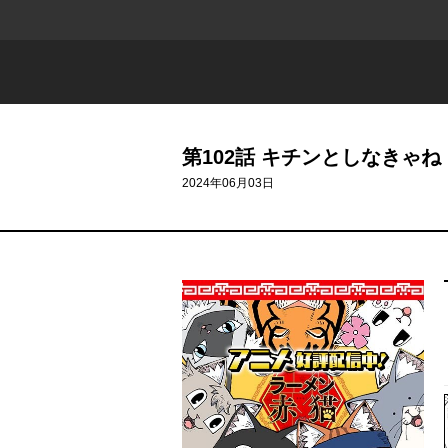
第102話 キチンとしなきゃね
2024年06月03日