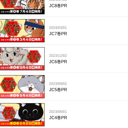
JC8巻PR
2024/03/01
JC7巻PR
2023/12/02
JC6巻PR
2023/09/02
JC5巻PR
2023/06/01
JC4巻PR