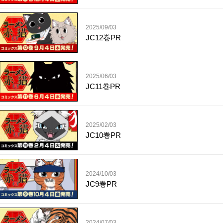
2025/09/03
JC12巻PR
2025/06/03
JC11巻PR
2025/02/03
JC10巻PR
2024/10/03
JC9巻PR
2024/07/03