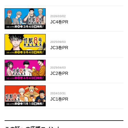
2026/03/02
JC4巻PR
2025/09/03
JC3巻PR
2025/04/03
JC2巻PR
2024/10/31
JC1巻PR