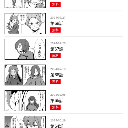
無料
2024/07/27
第68話
無料
2024/07/20
第67話
無料
2024/07/13
第66話
無料
2024/07/06
第65話
無料
2024/06/29
第64話