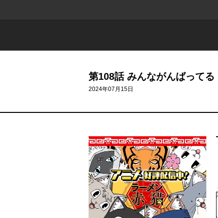
第108話 みんながんばってる
2024年07月15日