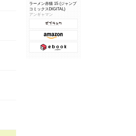
ラーメン赤猫 15 (ジャンプ
コミックスDIGITAL)
アンギャマン