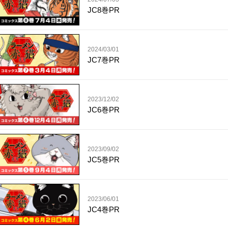
JC8巻PR
2024/03/01
JC7巻PR
2023/12/02
JC6巻PR
2023/09/02
JC5巻PR
2023/06/01
JC4巻PR