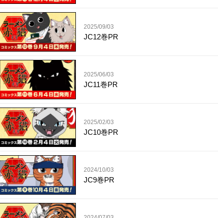
2025/09/03
JC12巻PR
2025/06/03
JC11巻PR
2025/02/03
JC10巻PR
2024/10/03
JC9巻PR
2024/07/03