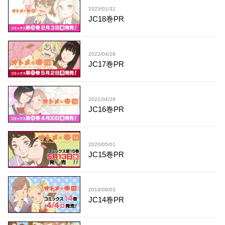
2023/01/31
JC18巻PR
2022/04/28
JC17巻PR
2021/04/29
JC16巻PR
2020/05/01
JC15巻PR
2019/09/03
JC14巻PR