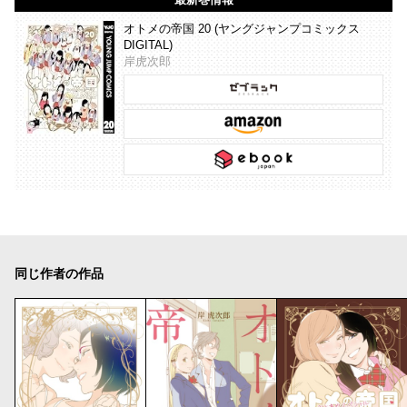
オトメの帝国 20 (ヤングジャンプコミックス
DIGITAL)
岸虎次郎
同じ作者の作品