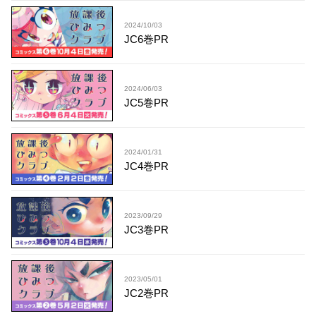
2024/10/03
JC6巻PR
2024/06/03
JC5巻PR
2024/01/31
JC4巻PR
2023/09/29
JC3巻PR
2023/05/01
JC2巻PR