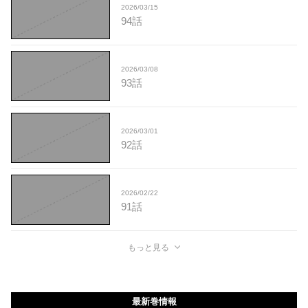
2026/03/15
94話
2026/03/08
93話
2026/03/01
92話
2026/02/22
91話
もっと見る
最新巻情報