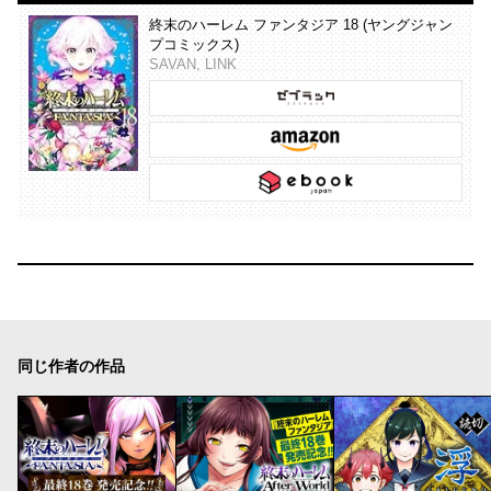
終末のハーレム ファンタジア 18 (ヤングジャン
プコミックス)
SAVAN, LINK
同じ作者の作品