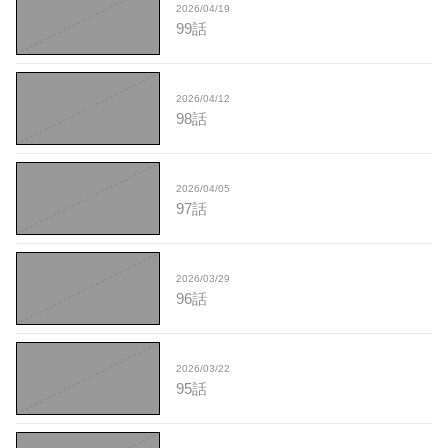
2026/04/19
99話
2026/04/12
98話
2026/04/05
97話
2026/03/29
96話
2026/03/22
95話