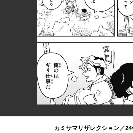
カミサマリザレクション／24