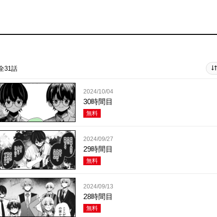
全31話
2024/10/04
30時間目
無料
2024/09/27
29時間目
無料
2024/09/13
28時間目
無料