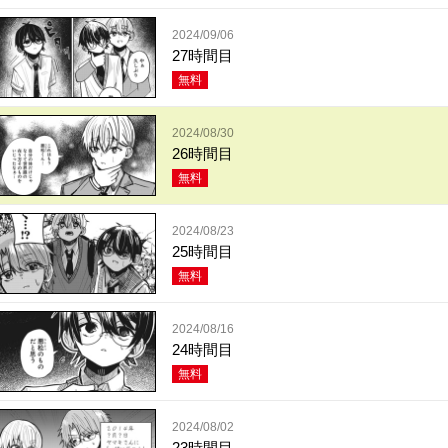
2024/09/06
27時間目
無料
2024/08/30
26時間目
無料
2024/08/23
25時間目
無料
2024/08/16
24時間目
無料
2024/08/02
23時間目