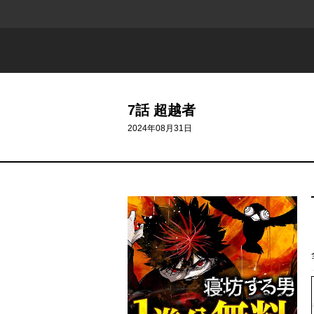
7話 超越者
2024年08月31日