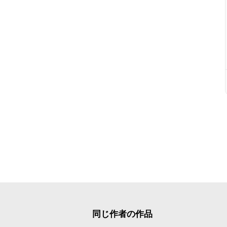
同じ作者の作品