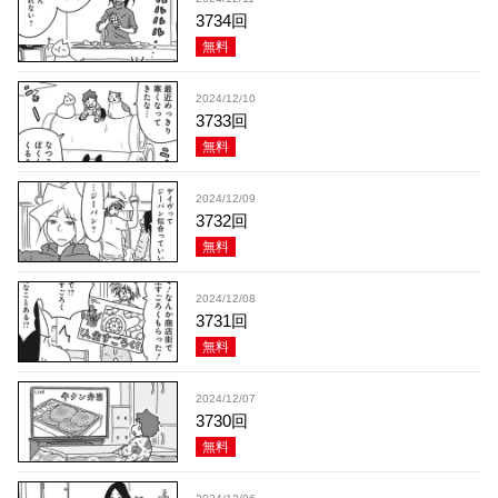
3734回
無料
2024/12/10
3733回
無料
2024/12/09
3732回
無料
2024/12/08
3731回
無料
2024/12/07
3730回
無料