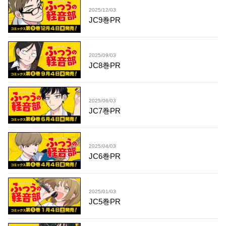
2025/12/03
JC9巻PR
2025/09/03
JC8巻PR
2025/06/03
JC7巻PR
2025/04/03
JC6巻PR
2025/01/03
JC5巻PR