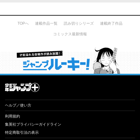
TOPへ
連載作品一覧
読み切りシリーズ
連載終了作品
コミックス最新情報
才能溢れる投稿作が読み放題！ ジャンプルーキー！
ヘルプ／使い方
利用規約
集英社プライバシーガイドライン
特定商取引法の表示