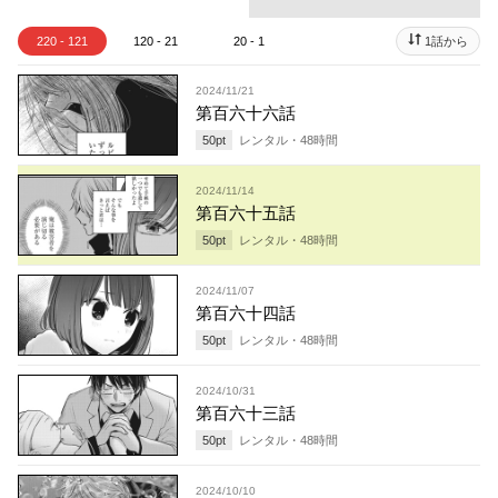
220 - 121
120 - 21
20 - 1
1話から
2024/11/21
第百六十六話
50
pt
レンタル・
48
時間
2024/11/14
第百六十五話
50
pt
レンタル・
48
時間
2024/11/07
第百六十四話
50
pt
レンタル・
48
時間
2024/10/31
第百六十三話
50
pt
レンタル・
48
時間
2024/10/10