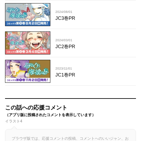
2024/08/01
JC3巻PR
2024/03/01
JC2巻PR
2023/11/01
JC1巻PR
この話への応援コメント
（アプリ版に投稿されたコメントを表示しています）
イラスト4
ブラウザ版では、応援コメントの投稿、コメントへのいいジャン、お