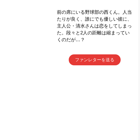
前の席にいる野球部の西くん。人当
たりが良く、誰にでも優しい彼に、
主人公・清水さんは恋をしてしまっ
た。段々と2人の距離は縮まってい
くのだが…？
ファンレターを送る