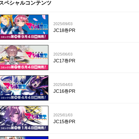
スペシャルコンテンツ
2025/09/03
JC18巻PR
2025/06/03
JC17巻PR
2025/04/03
JC16巻PR
2025/01/03
JC15巻PR