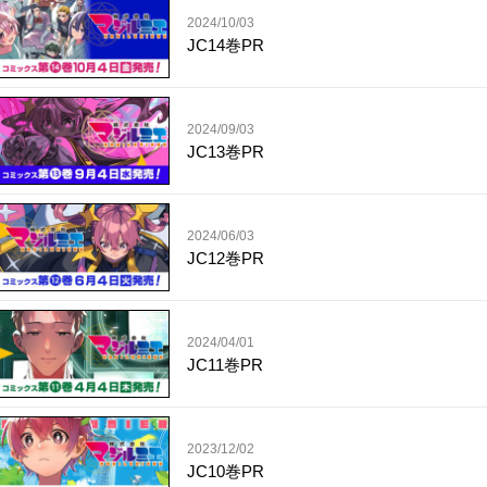
2024/10/03
JC14巻PR
2024/09/03
JC13巻PR
2024/06/03
JC12巻PR
2024/04/01
JC11巻PR
2023/12/02
JC10巻PR