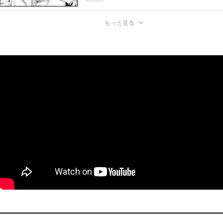
もっと見る