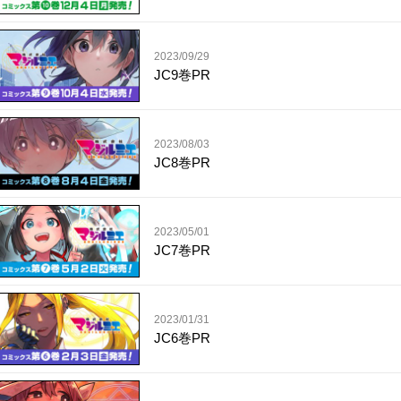
2023/09/29
JC9巻PR
2023/08/03
JC8巻PR
2023/05/01
JC7巻PR
2023/01/31
JC6巻PR