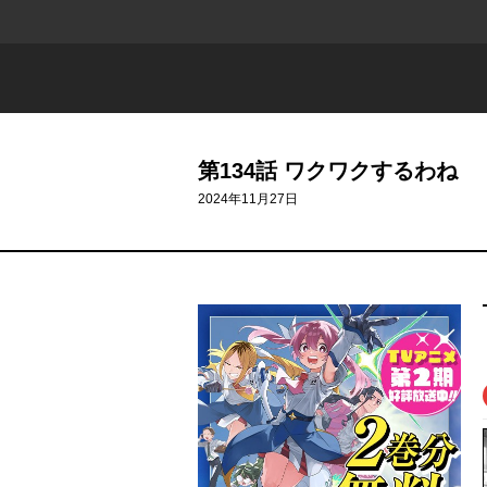
第134話 ワクワクするわね
2024年11月27日