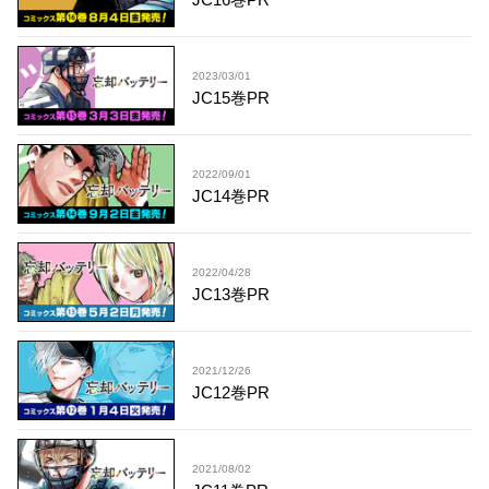
2023/03/01
JC15巻PR
2022/09/01
JC14巻PR
2022/04/28
JC13巻PR
2021/12/26
JC12巻PR
2021/08/02