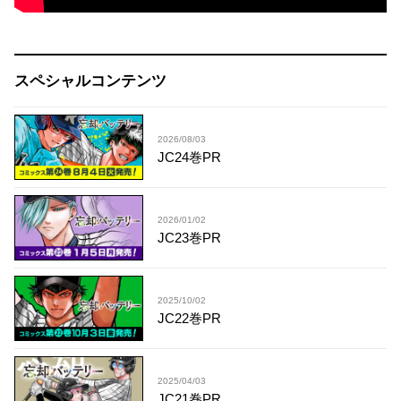
スペシャルコンテンツ
2026/08/03
JC24巻PR
2026/01/02
JC23巻PR
2025/10/02
JC22巻PR
2025/04/03
JC21巻PR