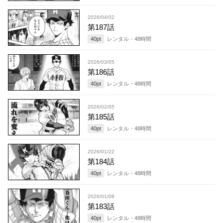
2026/04/02
第187話
40
pt
レンタル・
48
時間
2026/03/05
第186話
40
pt
レンタル・
48
時間
2026/02/05
第185話
40
pt
レンタル・
48
時間
2026/01/22
第184話
40
pt
レンタル・
48
時間
2026/01/08
第183話
40
pt
レンタル・
48
時間