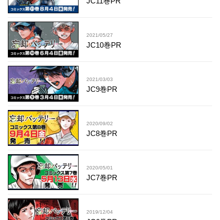
JC11巻PR
2021/05/27
JC10巻PR
2021/03/03
JC9巻PR
2020/09/02
JC8巻PR
2020/05/01
JC7巻PR
2019/12/04