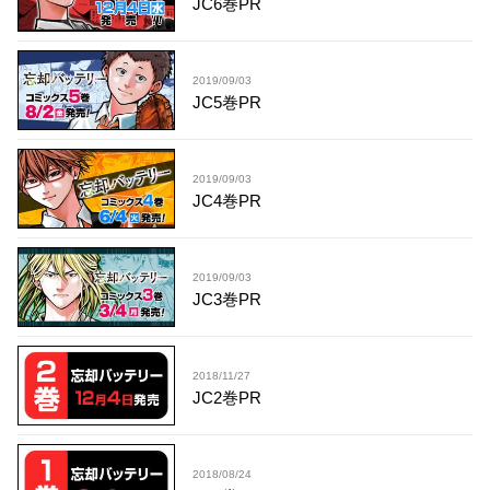
JC6巻PR
2019/09/03
JC5巻PR
2019/09/03
JC4巻PR
2019/09/03
JC3巻PR
2018/11/27
JC2巻PR
2018/08/24