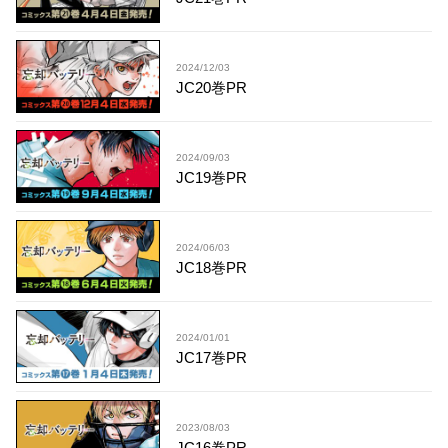
2024/12/03
JC20巻PR
2024/09/03
JC19巻PR
2024/06/03
JC18巻PR
2024/01/01
JC17巻PR
2023/08/03
JC16巻PR