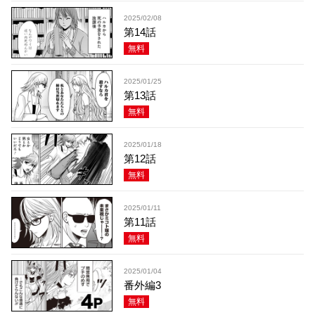
2025/02/08
第14話
無料
2025/01/25
第13話
無料
2025/01/18
第12話
無料
2025/01/11
第11話
無料
2025/01/04
番外編3
無料