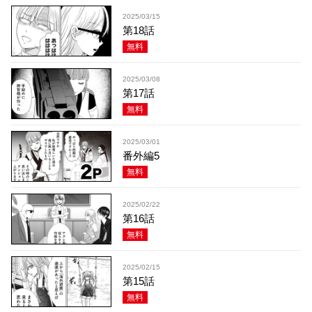
2025/03/15
第18話
無料
2025/03/08
第17話
無料
2025/03/01
番外編5
無料
2025/02/22
第16話
無料
2025/02/15
第15話
無料