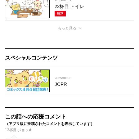
2025/01/09
22杯目 トイレ
無料
もっと見る
スペシャルコンテンツ
2025/04/03
JCPR
この話への応援コメント
（アプリ版に投稿されたコメントを表示しています）
13杯目 ジョッキ