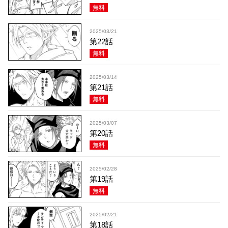
無料
2025/03/21
第22話
無料
2025/03/14
第21話
無料
2025/03/07
第20話
無料
2025/02/28
第19話
無料
2025/02/21
第18話