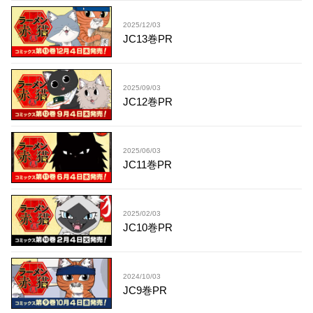
2025/12/03
JC13巻PR
2025/09/03
JC12巻PR
2025/06/03
JC11巻PR
2025/02/03
JC10巻PR
2024/10/03
JC9巻PR