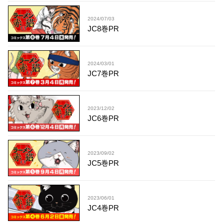
2024/07/03
JC8巻PR
2024/03/01
JC7巻PR
2023/12/02
JC6巻PR
2023/09/02
JC5巻PR
2023/06/01
JC4巻PR