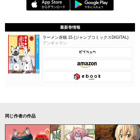
最新巻情報
ラーメン赤猫 15 (ジャンプコミックスDIGITAL)
アンギャマン
同じ作者の作品