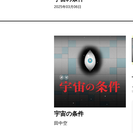
2025年03月06日
宇宙の条件
田中空