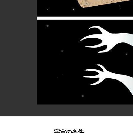
宇宙の条件