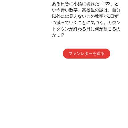
ある日急に小指に現れた「222」と
いう赤い数字。高校生の誠は、自分
以外には見えないこの数字が1日ず
つ減っていくことに気づく。カウン
トダウンが終わる日に何が起こるの
か…!?
ファンレターを送る