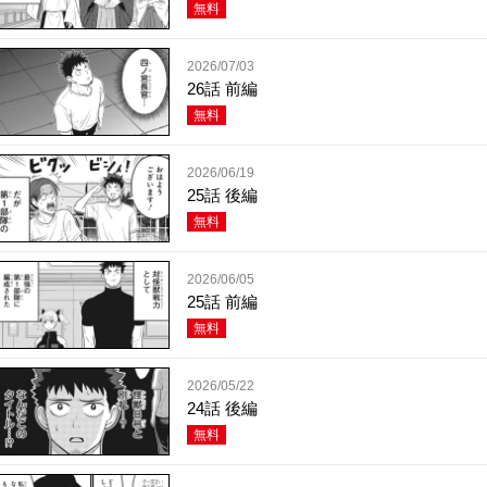
無料
2026/07/03
26話 前編
無料
2026/06/19
25話 後編
無料
2026/06/05
25話 前編
無料
2026/05/22
24話 後編
無料