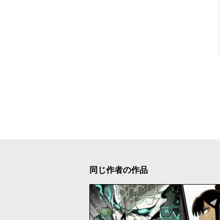
同じ作者の作品