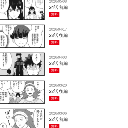
2026/05/08
24話 前編
無料
2026/04/17
23話 後編
無料
2026/04/03
23話 前編
無料
2026/03/20
22話 後編
無料
2026/03/06
22話 前編
無料