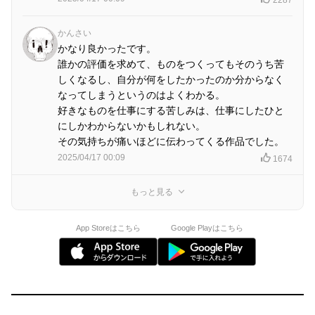
2287
かんさい
かなり良かったです。
誰かの評価を求めて、ものをつくってもそのうち苦
しくなるし、自分が何をしたかったのか分からなく
なってしまうというのはよくわかる。
好きなものを仕事にする苦しみは、仕事にしたひと
にしかわからないかもしれない。
その気持ちが痛いほどに伝わってくる作品でした。
2025/04/17 00:09
1674
もっと見る
App Storeはこちら
Google Playはこちら