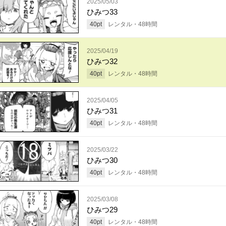
2025/05/03
ひみつ33
40
pt
レンタル・
48
時間
2025/04/19
ひみつ32
40
pt
レンタル・
48
時間
2025/04/05
ひみつ31
40
pt
レンタル・
48
時間
2025/03/22
ひみつ30
40
pt
レンタル・
48
時間
2025/03/08
ひみつ29
40
pt
レンタル・
48
時間