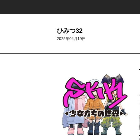
ひみつ32
2025年04月19日