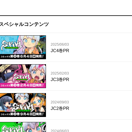
スペシャルコンテンツ
2025/06/03
JC4巻PR
2025/02/03
JC3巻PR
2024/09/03
JC2巻PR
2024/06/03