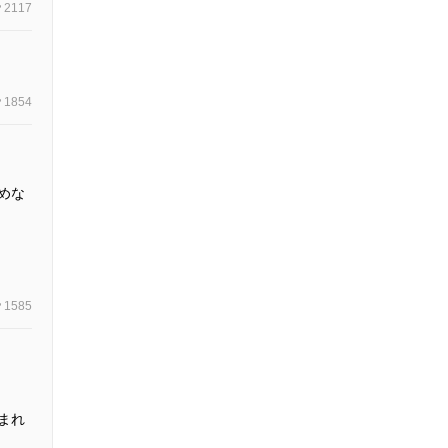
2117
1854
めな
1585
まれ