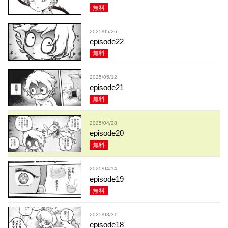
無料
2025/05/26
episode22
無料
2025/05/12
episode21
無料
2025/04/28
episode20
無料
2025/04/14
episode19
無料
2025/03/31
episode18