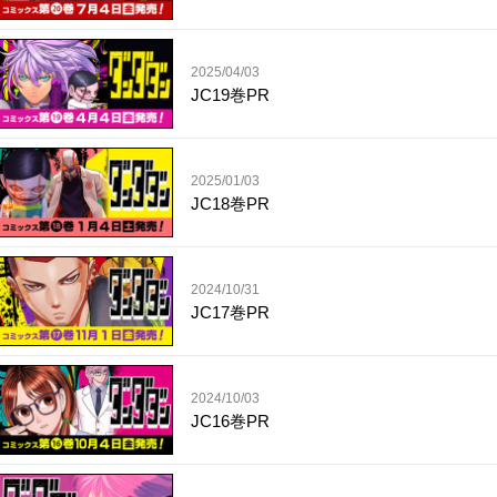
2025/04/03
JC19巻PR
2025/01/03
JC18巻PR
2024/10/31
JC17巻PR
2024/10/03
JC16巻PR