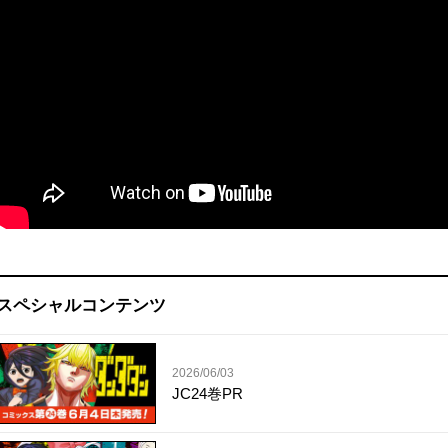
スペシャルコンテンツ
2026/06/03
JC24巻PR