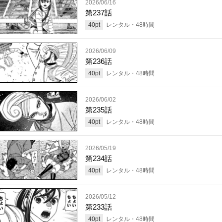
2026/06/16
第237話
40
pt
レンタル・
48
時間
2026/06/09
第236話
40
pt
レンタル・
48
時間
2026/06/02
第235話
40
pt
レンタル・
48
時間
2026/05/19
第234話
40
pt
レンタル・
48
時間
2026/05/12
第233話
40
pt
レンタル・
48
時間