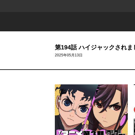
第194話 ハイジャックされま
2025年05月13日