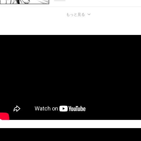
もっと見る