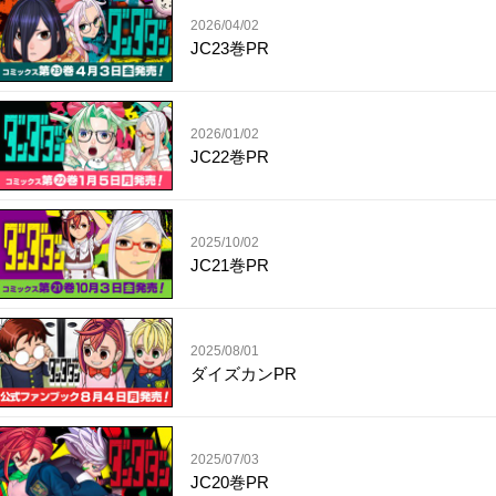
2026/04/02
JC23巻PR
2026/01/02
JC22巻PR
2025/10/02
JC21巻PR
2025/08/01
ダイズカンPR
2025/07/03
JC20巻PR