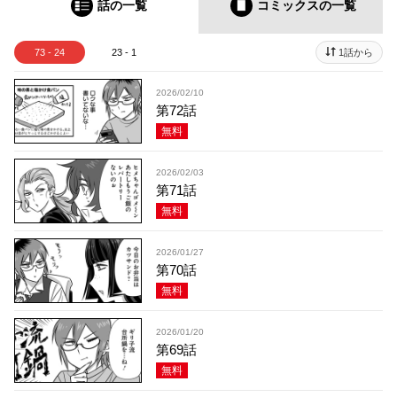
話の一覧
コミックス
の一覧
73 - 24
23 - 1
1話から
2026/02/10
第72話
無料
2026/02/03
第71話
無料
2026/01/27
第70話
無料
2026/01/20
第69話
無料