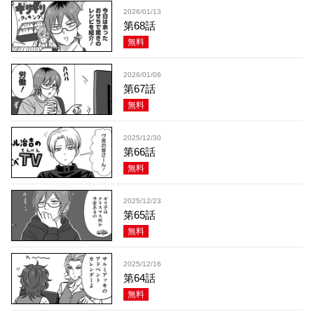
2026/01/13
第68話
無料
2026/01/06
第67話
無料
2025/12/30
第66話
無料
2025/12/23
第65話
無料
2025/12/16
第64話
無料