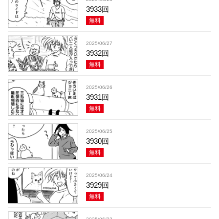
3933回
無料
2025/06/27
3932回
無料
2025/06/26
3931回
無料
2025/06/25
3930回
無料
2025/06/24
3929回
無料