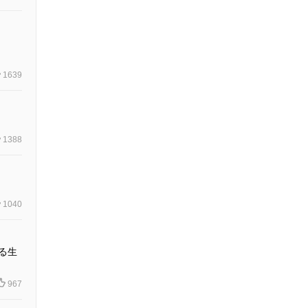
1639
1388
1040
る生
967