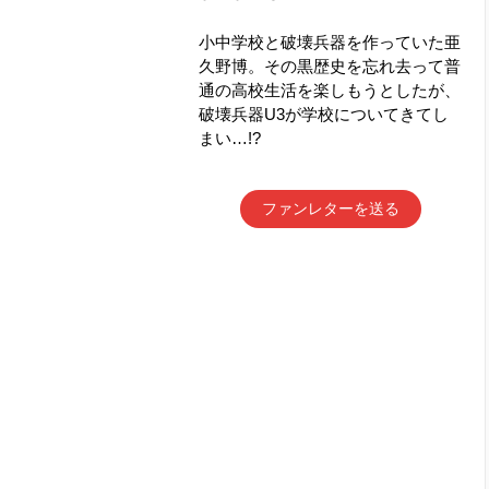
小中学校と破壊兵器を作っていた亜
久野博。その黒歴史を忘れ去って普
通の高校生活を楽しもうとしたが、
破壊兵器U3が学校についてきてし
まい…!?
ファンレターを送る