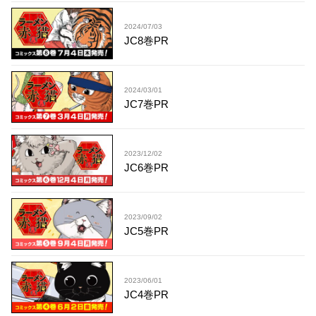
2024/07/03
JC8巻PR
2024/03/01
JC7巻PR
2023/12/02
JC6巻PR
2023/09/02
JC5巻PR
2023/06/01
JC4巻PR