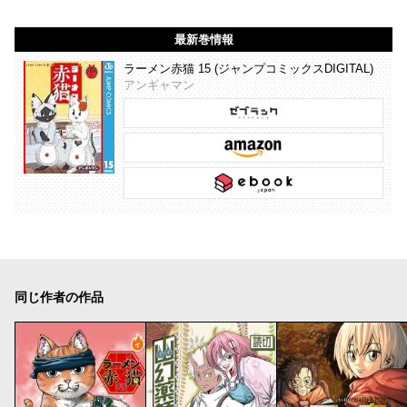
最新巻情報
ラーメン赤猫 15 (ジャンプコミックスDIGITAL)
アンギャマン
同じ作者の作品