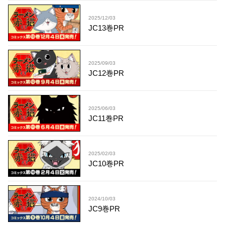
2025/12/03
JC13巻PR
2025/09/03
JC12巻PR
2025/06/03
JC11巻PR
2025/02/03
JC10巻PR
2024/10/03
JC9巻PR