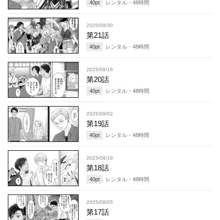
40
pt
レンタル・
48
時間
2025/09/30
第21話
40
pt
レンタル・
48
時間
2025/09/16
第20話
40
pt
レンタル・
48
時間
2025/09/02
第19話
40
pt
レンタル・
48
時間
2025/08/19
第18話
40
pt
レンタル・
48
時間
2025/08/05
第17話