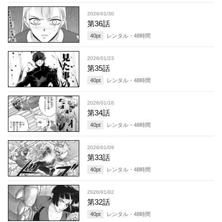
2026/01/30
第36話
40
pt
レンタル・
48
時間
2026/01/23
第35話
40
pt
レンタル・
48
時間
2026/01/16
第34話
40
pt
レンタル・
48
時間
2026/01/09
第33話
40
pt
レンタル・
48
時間
2026/01/02
第32話
40
pt
レンタル・
48
時間