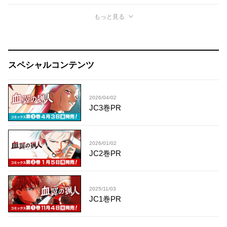
もっと見る
スペシャルコンテンツ
2026/04/02
JC3巻PR
2026/01/02
JC2巻PR
2025/11/03
JC1巻PR