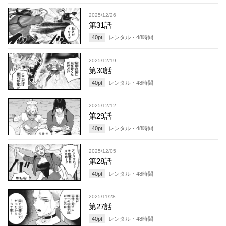
2025/12/26
第31話
40
pt
レンタル・
48
時間
2025/12/19
第30話
40
pt
レンタル・
48
時間
2025/12/12
第29話
40
pt
レンタル・
48
時間
2025/12/05
第28話
40
pt
レンタル・
48
時間
2025/11/28
第27話
40
pt
レンタル・
48
時間