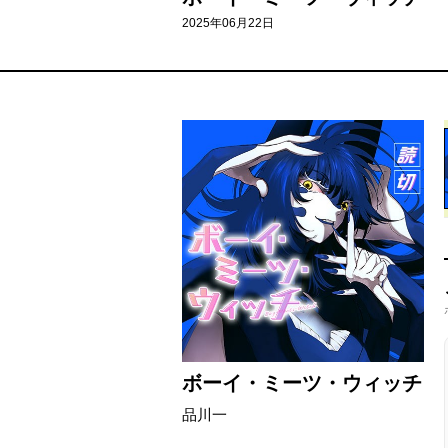
2025年06月22日
ボーイ・ミーツ・ウィッチ
品川一