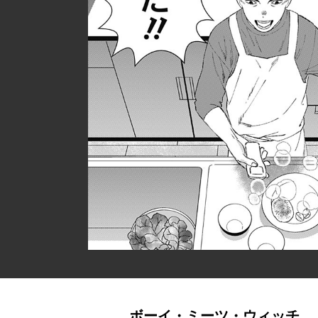
ボーイ・ミーツ・ウィッチ