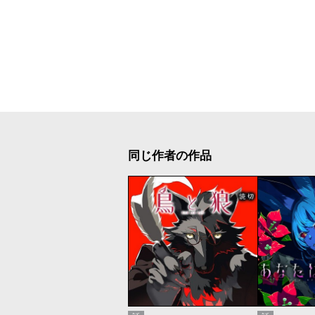
同じ作者の作品