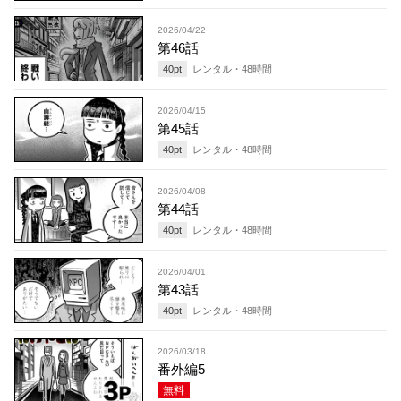
2026/04/22
第46話
40
pt
レンタル・
48
時間
2026/04/15
第45話
40
pt
レンタル・
48
時間
2026/04/08
第44話
40
pt
レンタル・
48
時間
2026/04/01
第43話
40
pt
レンタル・
48
時間
2026/03/18
番外編5
無料